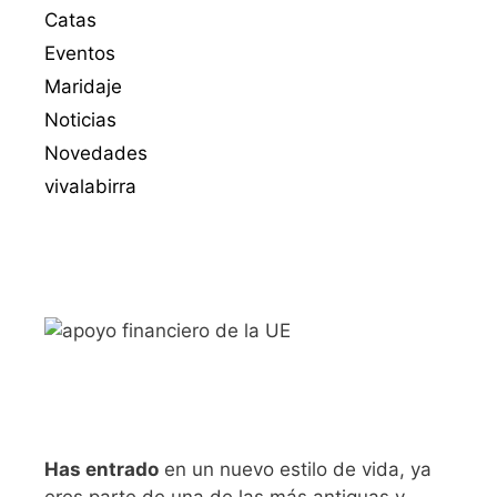
Catas
Eventos
Maridaje
Noticias
Novedades
vivalabirra
Has entrado
en un nuevo estilo de vida, ya