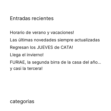
Entradas recientes
Horario de verano y vacaciones!
Las últimas novedades siempre actualizadas
Regresan los JUEVES de CATA!
Llega el invierno!
FURIAE, la segunda birra de la casa del año…
y casi la tercera!
categorias