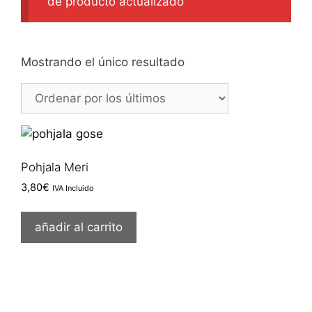
de producto actualizado
Mostrando el único resultado
Pohjala Meri
3,80
€
IVA Incluido
añadir al carrito