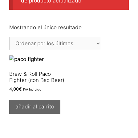
de producto actualizado
Mostrando el único resultado
Brew & Roll Paco
Fighter (con Bao Beer)
4,00
€
IVA Incluido
añadir al carrito