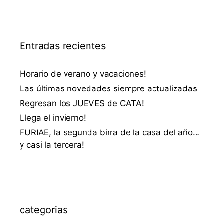
Entradas recientes
Horario de verano y vacaciones!
Las últimas novedades siempre actualizadas
Regresan los JUEVES de CATA!
Llega el invierno!
FURIAE, la segunda birra de la casa del año…
y casi la tercera!
categorias