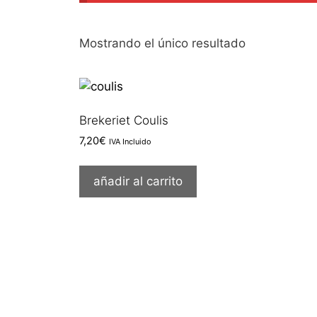
Mostrando el único resultado
Brekeriet Coulis
7,20
€
IVA Incluido
añadir al carrito