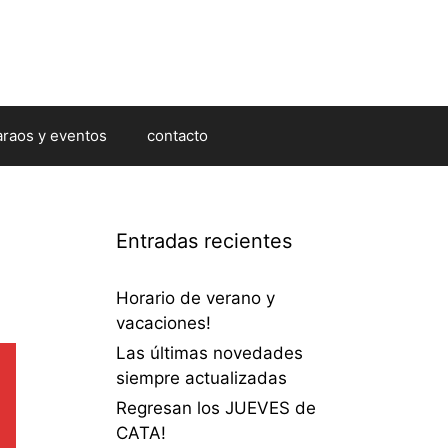
araos y eventos
contacto
Entradas recientes
Horario de verano y
vacaciones!
Las últimas novedades
siempre actualizadas
Regresan los JUEVES de
CATA!