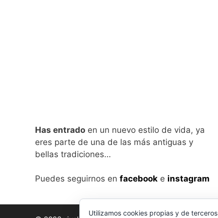
Has entrado
en un nuevo estilo de vida, ya
eres parte de una de las más antiguas y
bellas tradiciones…
Puedes seguirnos en
facebook
e
instagram
Utilizamos cookies propias y de terceros