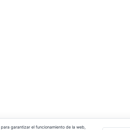
 para garantizar el funcionamiento de la web,