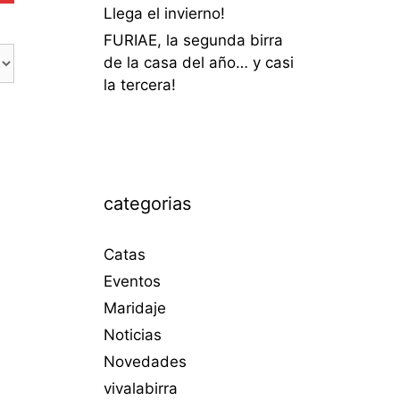
Llega el invierno!
FURIAE, la segunda birra
de la casa del año… y casi
la tercera!
categorias
Catas
Eventos
Maridaje
Noticias
Novedades
vivalabirra