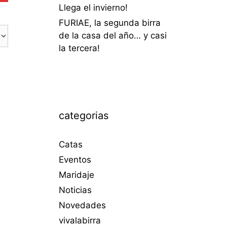
Llega el invierno!
FURIAE, la segunda birra
de la casa del año… y casi
la tercera!
categorias
Catas
Eventos
Maridaje
Noticias
Novedades
vivalabirra