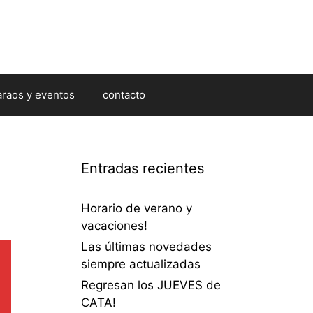
araos y eventos
contacto
Entradas recientes
Horario de verano y
vacaciones!
Las últimas novedades
siempre actualizadas
Regresan los JUEVES de
CATA!