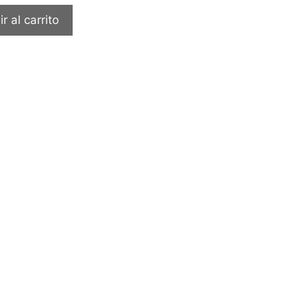
r al carrito