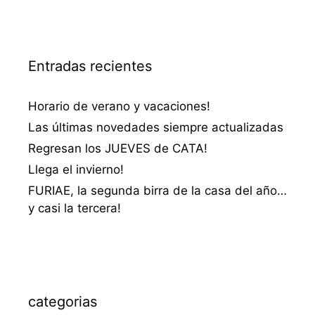
Entradas recientes
Horario de verano y vacaciones!
Las últimas novedades siempre actualizadas
Regresan los JUEVES de CATA!
Llega el invierno!
FURIAE, la segunda birra de la casa del año…
y casi la tercera!
categorias