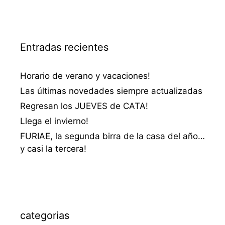
Entradas recientes
Horario de verano y vacaciones!
Las últimas novedades siempre actualizadas
Regresan los JUEVES de CATA!
Llega el invierno!
FURIAE, la segunda birra de la casa del año…
y casi la tercera!
categorias