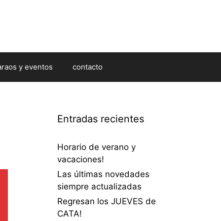
araos y eventos
contacto
Entradas recientes
Horario de verano y
vacaciones!
Las últimas novedades
siempre actualizadas
Regresan los JUEVES de
CATA!