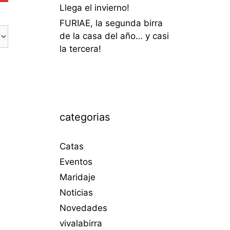
Llega el invierno!
FURIAE, la segunda birra
de la casa del año… y casi
la tercera!
categorias
Catas
Eventos
Maridaje
Noticias
Novedades
vivalabirra