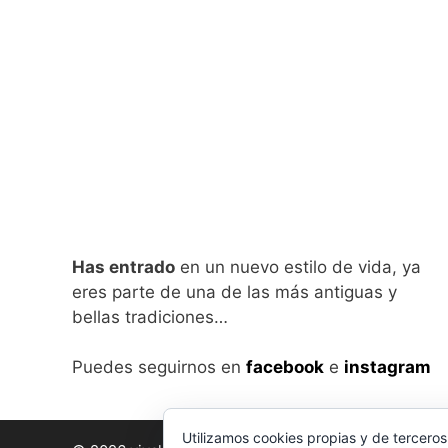
Has entrado
en un nuevo estilo de vida, ya
eres parte de una de las más antiguas y
bellas tradiciones…
Puedes seguirnos en
facebook
e
instagram
Utilizamos cookies propias y de terceros