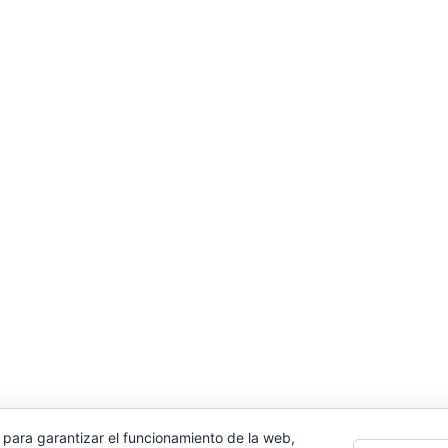
 para garantizar el funcionamiento de la web,