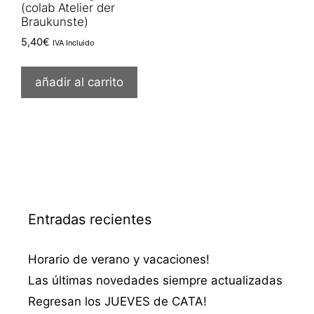
(colab Atelier der
Braukunste)
5,40
€
IVA Incluido
añadir al carrito
Entradas recientes
Horario de verano y vacaciones!
Las últimas novedades siempre actualizadas
Regresan los JUEVES de CATA!