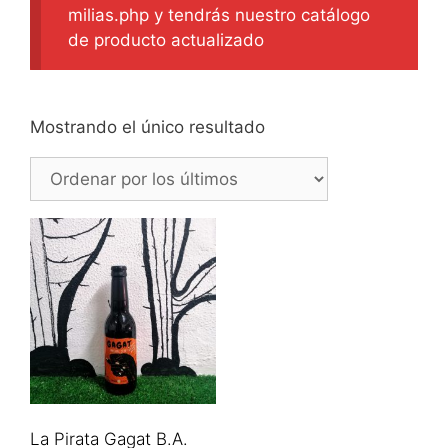
milias.php y tendrás nuestro catálogo
de producto actualizado
Mostrando el único resultado
La Pirata Gagat B.A.