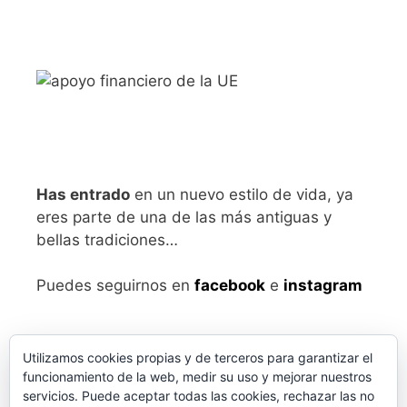
Has entrado
en un nuevo estilo de vida, ya
eres parte de una de las más antiguas y
bellas tradiciones…
Puedes seguirnos en
facebook
e
instagram
Utilizamos cookies propias y de terceros para garantizar el
funcionamiento de la web, medir su uso y mejorar nuestros
servicios. Puede aceptar todas las cookies, rechazar las no