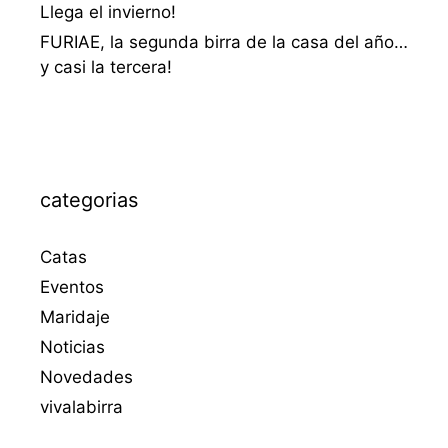
Llega el invierno!
FURIAE, la segunda birra de la casa del año…
y casi la tercera!
categorias
Catas
Eventos
Maridaje
Noticias
Novedades
vivalabirra