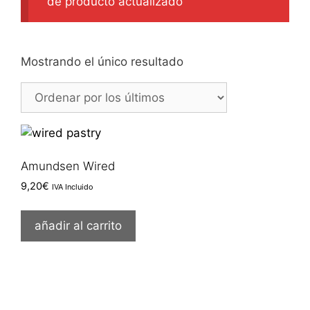
de producto actualizado
Mostrando el único resultado
Amundsen Wired
9,20
€
IVA Incluido
añadir al carrito