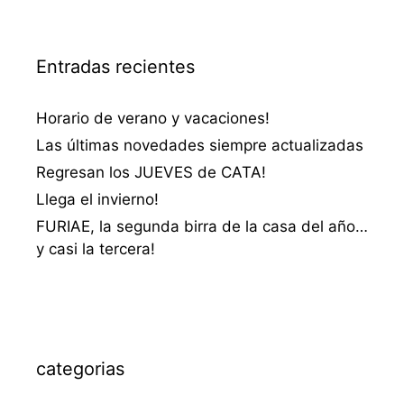
Entradas recientes
Horario de verano y vacaciones!
Las últimas novedades siempre actualizadas
Regresan los JUEVES de CATA!
Llega el invierno!
FURIAE, la segunda birra de la casa del año…
y casi la tercera!
categorias