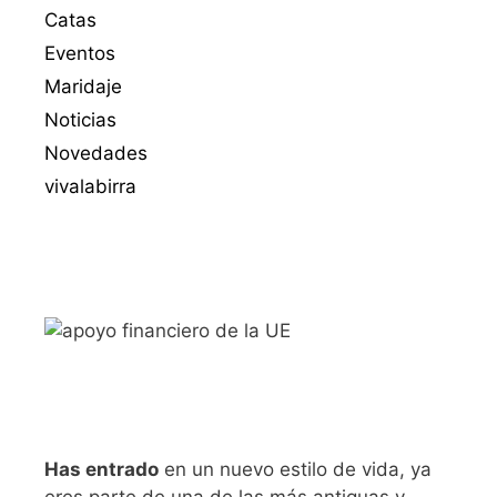
Catas
Eventos
Maridaje
Noticias
Novedades
vivalabirra
Has entrado
en un nuevo estilo de vida, ya