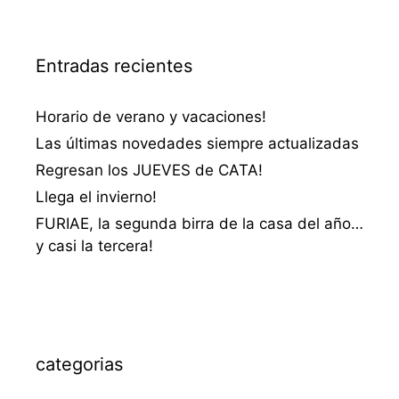
Entradas recientes
Horario de verano y vacaciones!
Las últimas novedades siempre actualizadas
Regresan los JUEVES de CATA!
Llega el invierno!
FURIAE, la segunda birra de la casa del año…
y casi la tercera!
categorias