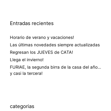
Entradas recientes
Horario de verano y vacaciones!
Las últimas novedades siempre actualizadas
Regresan los JUEVES de CATA!
Llega el invierno!
FURIAE, la segunda birra de la casa del año…
y casi la tercera!
categorias