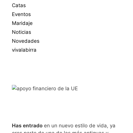
Catas
Eventos
Maridaje
Noticias
Novedades
vivalabirra
Has entrado
en un nuevo estilo de vida, ya