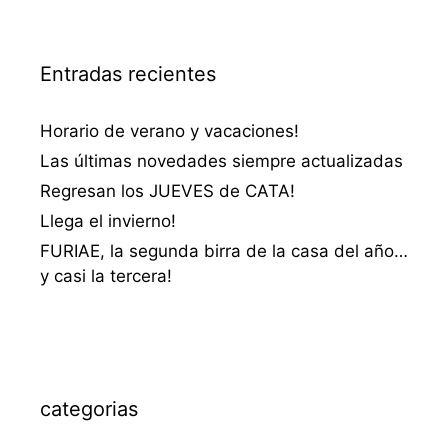
Entradas recientes
Horario de verano y vacaciones!
Las últimas novedades siempre actualizadas
Regresan los JUEVES de CATA!
Llega el invierno!
FURIAE, la segunda birra de la casa del año…
y casi la tercera!
categorias