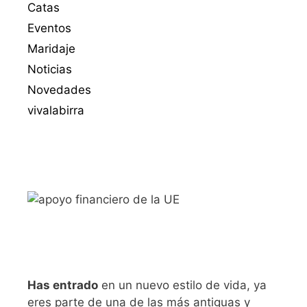
Catas
Eventos
Maridaje
Noticias
Novedades
vivalabirra
Has entrado
en un nuevo estilo de vida, ya
eres parte de una de las más antiguas y