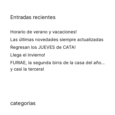
Entradas recientes
Horario de verano y vacaciones!
Las últimas novedades siempre actualizadas
Regresan los JUEVES de CATA!
Llega el invierno!
FURIAE, la segunda birra de la casa del año…
y casi la tercera!
categorias