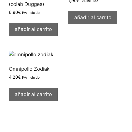
7,90
€
IVA Incluido
(colab Dugges)
6,90
€
IVA Incluido
añadir al carrito
añadir al carrito
Omnipollo Zodiak
4,20
€
IVA Incluido
añadir al carrito