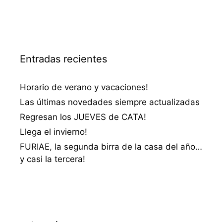
Entradas recientes
Horario de verano y vacaciones!
Las últimas novedades siempre actualizadas
Regresan los JUEVES de CATA!
Llega el invierno!
FURIAE, la segunda birra de la casa del año…
y casi la tercera!