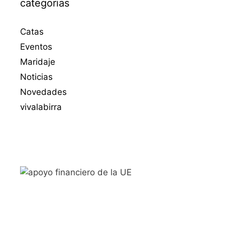
categorias
Catas
Eventos
Maridaje
Noticias
Novedades
vivalabirra