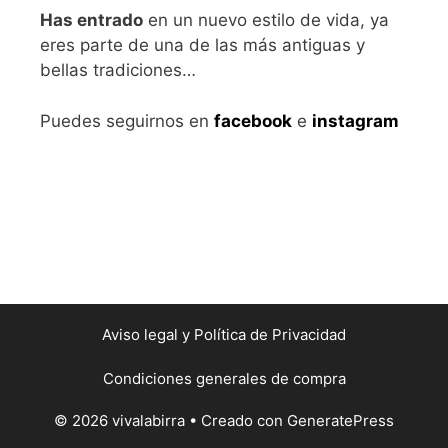
Has entrado
en un nuevo estilo de vida, ya
eres parte de una de las más antiguas y
bellas tradiciones…
Puedes seguirnos en
facebook
e
instagram
Aviso legal
y Política de Privacidad
Condiciones generales de compra
© 2026 vivalabirra
• Creado con
GeneratePress