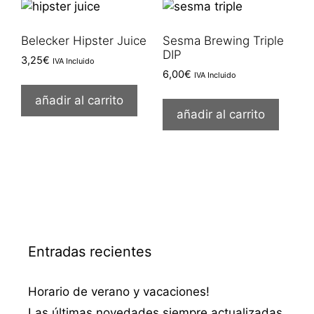
Belecker Hipster Juice
Sesma Brewing Triple
DIP
3,25
€
IVA Incluido
6,00
€
IVA Incluido
añadir al carrito
añadir al carrito
Entradas recientes
Horario de verano y vacaciones!
Las últimas novedades siempre actualizadas