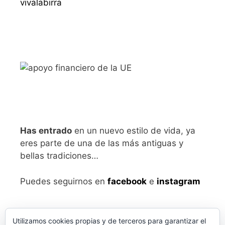
vivalabirra
Has entrado
en un nuevo estilo de vida, ya
eres parte de una de las más antiguas y
bellas tradiciones…
Puedes seguirnos en
facebook
e
instagram
Utilizamos cookies propias y de terceros para garantizar el