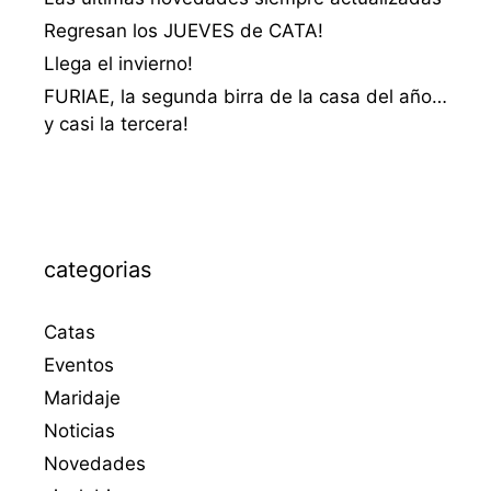
Regresan los JUEVES de CATA!
Llega el invierno!
FURIAE, la segunda birra de la casa del año…
y casi la tercera!
categorias
Catas
Eventos
Maridaje
Noticias
Novedades