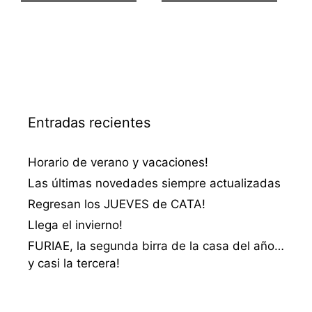
Entradas recientes
Horario de verano y vacaciones!
Las últimas novedades siempre actualizadas
Regresan los JUEVES de CATA!
Llega el invierno!
FURIAE, la segunda birra de la casa del año…
y casi la tercera!