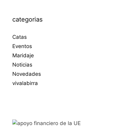
categorias
Catas
Eventos
Maridaje
Noticias
Novedades
vivalabirra