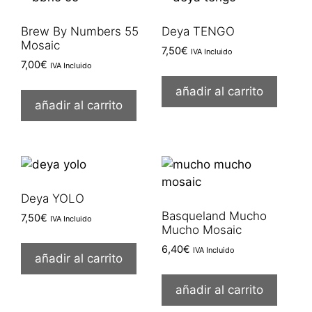
Brew By Numbers 55
Deya TENGO
Mosaic
7,50
€
IVA Incluido
7,00
€
IVA Incluido
añadir al carrito
añadir al carrito
Deya YOLO
Basqueland Mucho
7,50
€
IVA Incluido
Mucho Mosaic
6,40
€
IVA Incluido
añadir al carrito
añadir al carrito