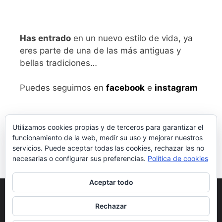
Has entrado
en un nuevo estilo de vida, ya
eres parte de una de las más antiguas y
bellas tradiciones…
Puedes seguirnos en
facebook
e
instagram
Utilizamos cookies propias y de terceros para garantizar el
funcionamiento de la web, medir su uso y mejorar nuestros
servicios. Puede aceptar todas las cookies, rechazar las no
necesarias o configurar sus preferencias.
Política de cookies
Aceptar todo
Aviso legal
y Política de Privacidad
Rechazar
Condiciones generales de compra