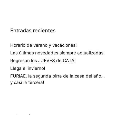
Entradas recientes
Horario de verano y vacaciones!
Las últimas novedades siempre actualizadas
Regresan los JUEVES de CATA!
Llega el invierno!
FURIAE, la segunda birra de la casa del año…
y casi la tercera!