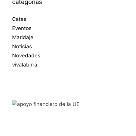
categorias
Catas
Eventos
Maridaje
Noticias
Novedades
vivalabirra