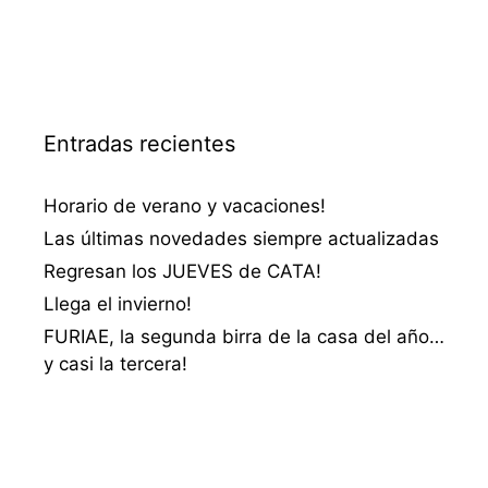
Entradas recientes
Horario de verano y vacaciones!
Las últimas novedades siempre actualizadas
Regresan los JUEVES de CATA!
Llega el invierno!
FURIAE, la segunda birra de la casa del año…
y casi la tercera!