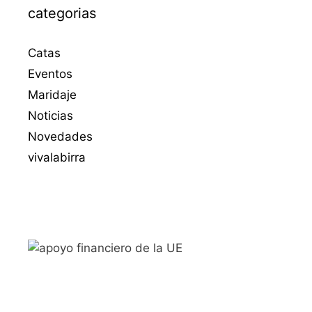
categorias
Catas
Eventos
Maridaje
Noticias
Novedades
vivalabirra