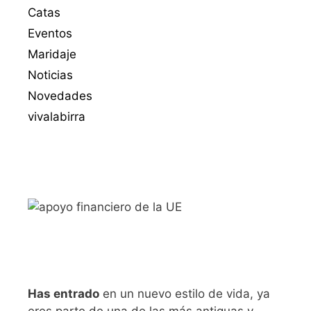
Catas
Eventos
Maridaje
Noticias
Novedades
vivalabirra
Has entrado
en un nuevo estilo de vida, ya