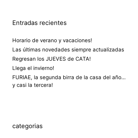
Entradas recientes
Horario de verano y vacaciones!
Las últimas novedades siempre actualizadas
Regresan los JUEVES de CATA!
Llega el invierno!
FURIAE, la segunda birra de la casa del año…
y casi la tercera!
categorias