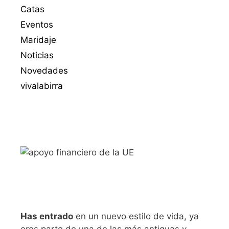
Catas
Eventos
Maridaje
Noticias
Novedades
vivalabirra
Has entrado
en un nuevo estilo de vida, ya