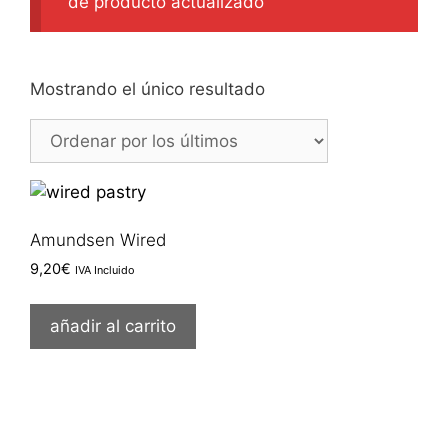
de producto actualizado
Mostrando el único resultado
Amundsen Wired
9,20
€
IVA Incluido
añadir al carrito