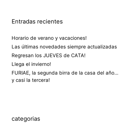
Entradas recientes
Horario de verano y vacaciones!
Las últimas novedades siempre actualizadas
Regresan los JUEVES de CATA!
Llega el invierno!
FURIAE, la segunda birra de la casa del año…
y casi la tercera!
categorias