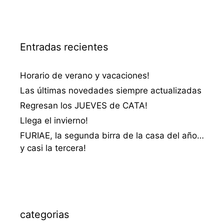
Entradas recientes
Horario de verano y vacaciones!
Las últimas novedades siempre actualizadas
Regresan los JUEVES de CATA!
Llega el invierno!
FURIAE, la segunda birra de la casa del año…
y casi la tercera!
categorias