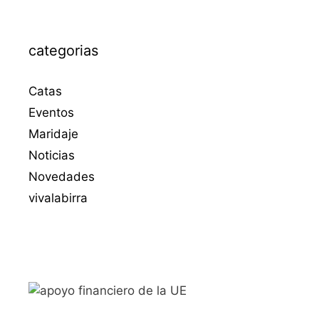
categorias
Catas
Eventos
Maridaje
Noticias
Novedades
vivalabirra