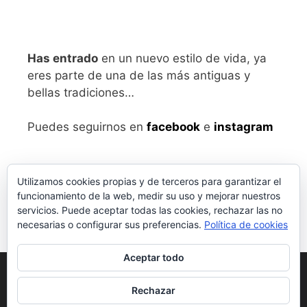
Has entrado
en un nuevo estilo de vida, ya
eres parte de una de las más antiguas y
bellas tradiciones…
Puedes seguirnos en
facebook
e
instagram
Utilizamos cookies propias y de terceros para garantizar el
funcionamiento de la web, medir su uso y mejorar nuestros
servicios. Puede aceptar todas las cookies, rechazar las no
necesarias o configurar sus preferencias.
Política de cookies
Aceptar todo
Aviso legal
y Política de Privacidad
Rechazar
Condiciones generales de compra