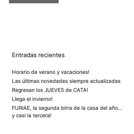
Entradas recientes
Horario de verano y vacaciones!
Las últimas novedades siempre actualizadas
Regresan los JUEVES de CATA!
Llega el invierno!
FURIAE, la segunda birra de la casa del año…
y casi la tercera!