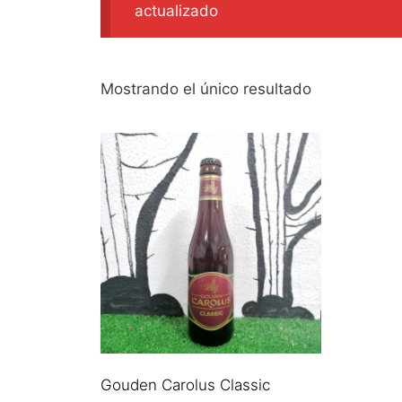
actualizado
Mostrando el único resultado
Gouden Carolus Classic