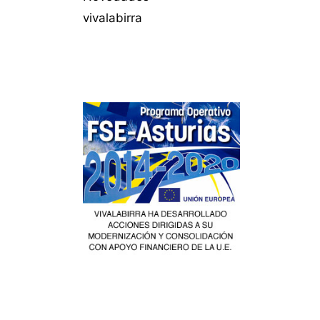
vivalabirra