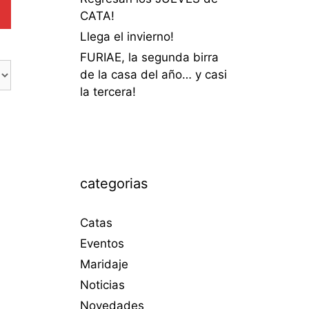
CATA!
Llega el invierno!
FURIAE, la segunda birra
de la casa del año… y casi
la tercera!
categorias
Catas
Eventos
Maridaje
Noticias
Novedades