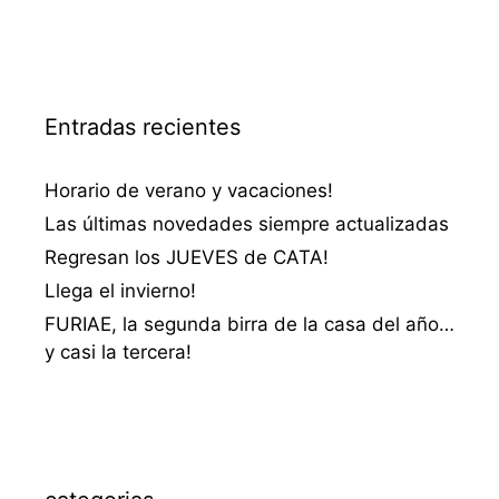
Entradas recientes
Horario de verano y vacaciones!
Las últimas novedades siempre actualizadas
Regresan los JUEVES de CATA!
Llega el invierno!
FURIAE, la segunda birra de la casa del año…
y casi la tercera!