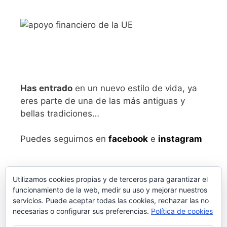
Has entrado
en un nuevo estilo de vida, ya
eres parte de una de las más antiguas y
bellas tradiciones…
Puedes seguirnos en
facebook
e
instagram
Utilizamos cookies propias y de terceros para garantizar el
funcionamiento de la web, medir su uso y mejorar nuestros
servicios. Puede aceptar todas las cookies, rechazar las no
necesarias o configurar sus preferencias.
Política de cookies