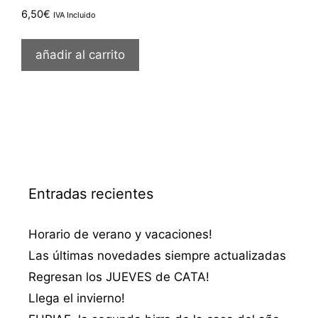
6,50
€
IVA Incluido
añadir al carrito
Entradas recientes
Horario de verano y vacaciones!
Las últimas novedades siempre actualizadas
Regresan los JUEVES de CATA!
Llega el invierno!