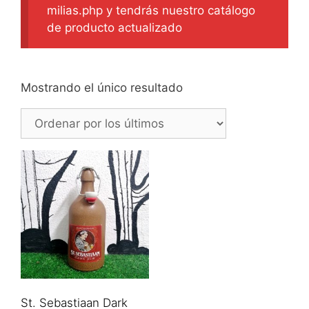
milias.php y tendrás nuestro catálogo
de producto actualizado
Mostrando el único resultado
St. Sebastiaan Dark