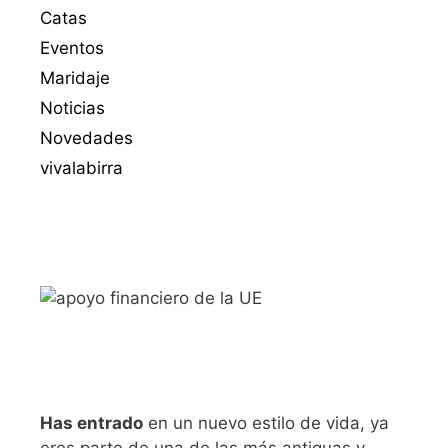
Catas
Eventos
Maridaje
Noticias
Novedades
vivalabirra
Has entrado
en un nuevo estilo de vida, ya