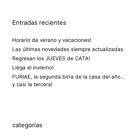
Entradas recientes
Horario de verano y vacaciones!
Las últimas novedades siempre actualizadas
Regresan los JUEVES de CATA!
Llega el invierno!
FURIAE, la segunda birra de la casa del año…
y casi la tercera!
categorias