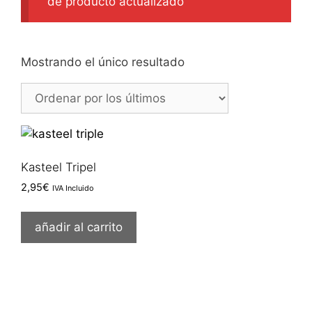
de producto actualizado
Mostrando el único resultado
Kasteel Tripel
2,95
€
IVA Incluido
añadir al carrito