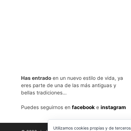
Has entrado
en un nuevo estilo de vida, ya
eres parte de una de las más antiguas y
bellas tradiciones…
Puedes seguirnos en
facebook
e
instagram
Utilizamos cookies propias y de terceros