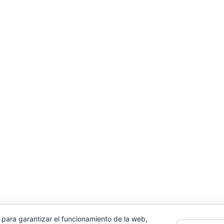
 para garantizar el funcionamiento de la web,