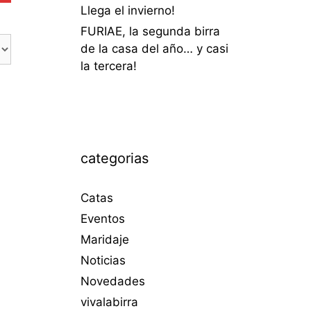
Llega el invierno!
FURIAE, la segunda birra
de la casa del año… y casi
la tercera!
categorias
Catas
Eventos
Maridaje
Noticias
Novedades
vivalabirra