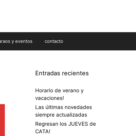
araos y eventos
contacto
Entradas recientes
Horario de verano y
vacaciones!
Las últimas novedades
siempre actualizadas
Regresan los JUEVES de
CATA!