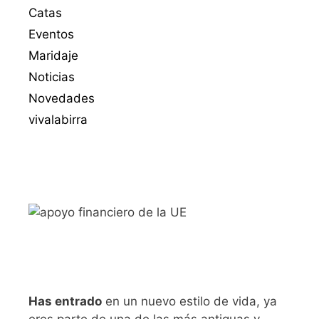
Catas
Eventos
Maridaje
Noticias
Novedades
vivalabirra
Has entrado
en un nuevo estilo de vida, ya