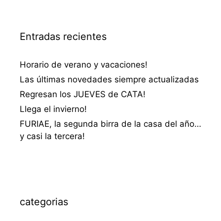
Entradas recientes
Horario de verano y vacaciones!
Las últimas novedades siempre actualizadas
Regresan los JUEVES de CATA!
Llega el invierno!
FURIAE, la segunda birra de la casa del año…
y casi la tercera!
categorias