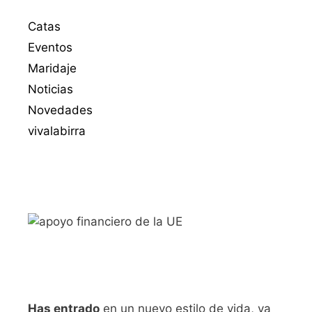
Catas
Eventos
Maridaje
Noticias
Novedades
vivalabirra
Has entrado
en un nuevo estilo de vida, ya