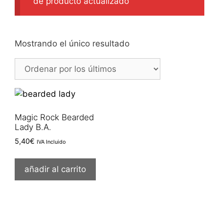
de producto actualizado
Mostrando el único resultado
Magic Rock Bearded
Lady B.A.
5,40
€
IVA Incluido
añadir al carrito