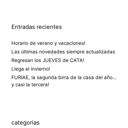
Entradas recientes
Horario de verano y vacaciones!
Las últimas novedades siempre actualizadas
Regresan los JUEVES de CATA!
Llega el invierno!
FURIAE, la segunda birra de la casa del año…
y casi la tercera!
categorias