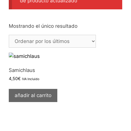
de producto actualizado
Mostrando el único resultado
Samichlaus
4,50
€
IVA Incluido
añadir al carrito