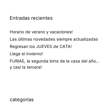
Entradas recientes
Horario de verano y vacaciones!
Las últimas novedades siempre actualizadas
Regresan los JUEVES de CATA!
Llega el invierno!
FURIAE, la segunda birra de la casa del año…
y casi la tercera!
categorias