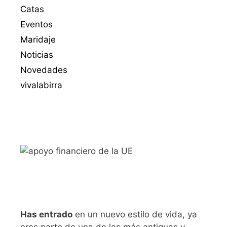
Catas
Eventos
Maridaje
Noticias
Novedades
vivalabirra
Has entrado
en un nuevo estilo de vida, ya