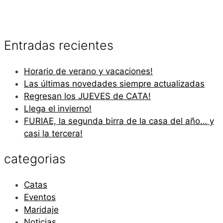
Entradas recientes
Horario de verano y vacaciones!
Las últimas novedades siempre actualizadas
Regresan los JUEVES de CATA!
Llega el invierno!
FURIAE, la segunda birra de la casa del año… y
casi la tercera!
categorias
Catas
Eventos
Maridaje
Noticias