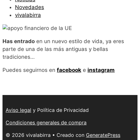
Novedades
vivalabirra
Has entrado
en un nuevo estilo de vida, ya eres
parte de una de las más antiguas y bellas
tradiciones…
Puedes seguirnos en
facebook
e
instagram
Aviso legal
y Política de Privacidad
Condiciones generales de compra
© 2026 vivalabirra
• Creado con
GeneratePress