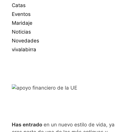
Catas
Eventos
Maridaje
Noticias
Novedades
vivalabirra
Has entrado
en un nuevo estilo de vida, ya