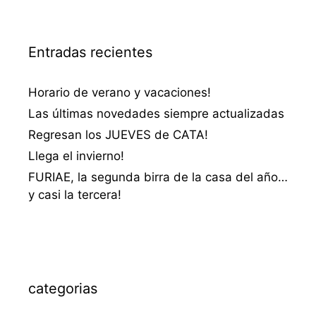
Entradas recientes
Horario de verano y vacaciones!
Las últimas novedades siempre actualizadas
Regresan los JUEVES de CATA!
Llega el invierno!
FURIAE, la segunda birra de la casa del año…
y casi la tercera!
categorias