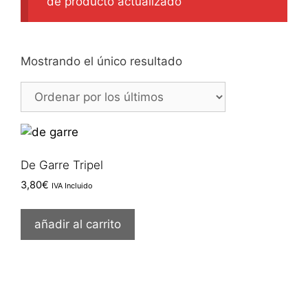
de producto actualizado
Mostrando el único resultado
De Garre Tripel
3,80
€
IVA Incluido
añadir al carrito