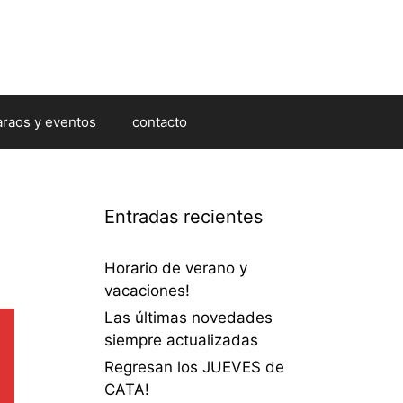
araos y eventos
contacto
Entradas recientes
Horario de verano y
vacaciones!
Las últimas novedades
siempre actualizadas
Regresan los JUEVES de
CATA!