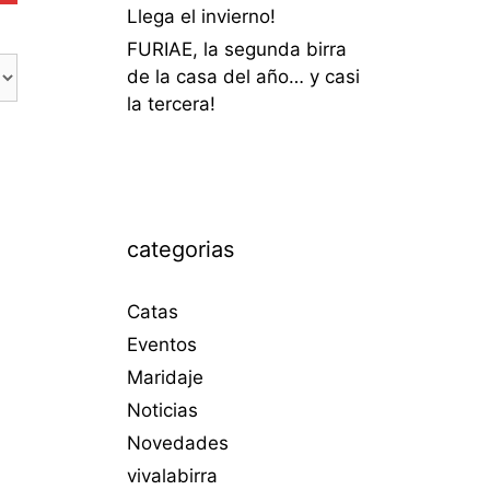
Llega el invierno!
FURIAE, la segunda birra
de la casa del año… y casi
la tercera!
categorias
Catas
Eventos
Maridaje
Noticias
Novedades
vivalabirra