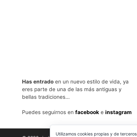
Has entrado
en un nuevo estilo de vida, ya
eres parte de una de las más antiguas y
bellas tradiciones…
Puedes seguirnos en
facebook
e
instagram
Utilizamos cookies propias y de terceros