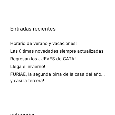
Entradas recientes
Horario de verano y vacaciones!
Las últimas novedades siempre actualizadas
Regresan los JUEVES de CATA!
Llega el invierno!
FURIAE, la segunda birra de la casa del año…
y casi la tercera!
categorias