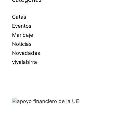
Catas
Eventos
Maridaje
Noticias
Novedades
vivalabirra