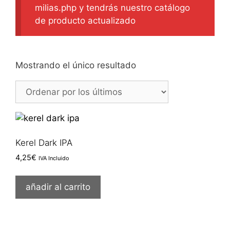
milias.php y tendrás nuestro catálogo
de producto actualizado
Mostrando el único resultado
Kerel Dark IPA
4,25
€
IVA Incluido
añadir al carrito