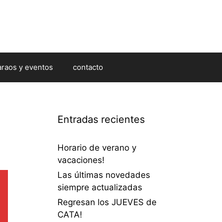
araos y eventos
contacto
Entradas recientes
Horario de verano y
vacaciones!
Las últimas novedades
siempre actualizadas
Regresan los JUEVES de
CATA!