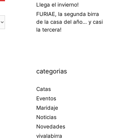
Llega el invierno!
FURIAE, la segunda birra
de la casa del año… y casi
la tercera!
categorias
Catas
Eventos
Maridaje
Noticias
Novedades
vivalabirra