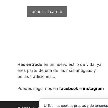
añadir al carrito
Has entrado
en un nuevo estilo de vida, ya
eres parte de una de las más antiguas y
bellas tradiciones…
Puedes seguirnos en
facebook
e
instagram
Utilizamos cookies propias y de terceros