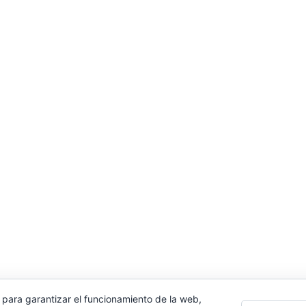
 para garantizar el funcionamiento de la web,