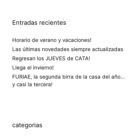
Entradas recientes
Horario de verano y vacaciones!
Las últimas novedades siempre actualizadas
Regresan los JUEVES de CATA!
Llega el invierno!
FURIAE, la segunda birra de la casa del año…
y casi la tercera!
categorias