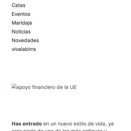
Catas
Eventos
Maridaje
Noticias
Novedades
vivalabirra
Has entrado
en un nuevo estilo de vida, ya