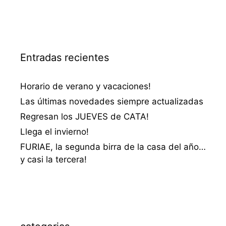
Entradas recientes
Horario de verano y vacaciones!
Las últimas novedades siempre actualizadas
Regresan los JUEVES de CATA!
Llega el invierno!
FURIAE, la segunda birra de la casa del año…
y casi la tercera!