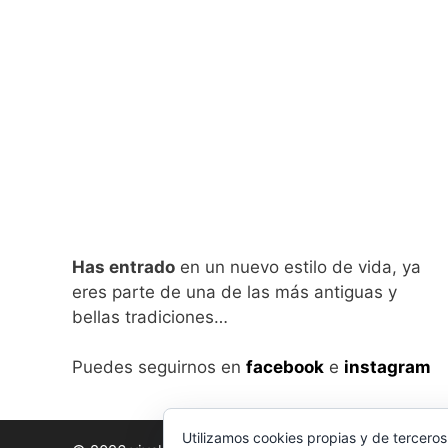
Has entrado
en un nuevo estilo de vida, ya
eres parte de una de las más antiguas y
bellas tradiciones…
Puedes seguirnos en
facebook
e
instagram
Utilizamos cookies propias y de terceros