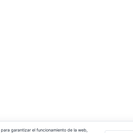
 para garantizar el funcionamiento de la web,