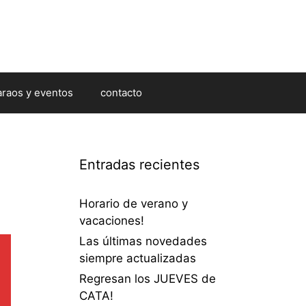
araos y eventos
contacto
Entradas recientes
Horario de verano y
vacaciones!
Las últimas novedades
siempre actualizadas
Regresan los JUEVES de
CATA!