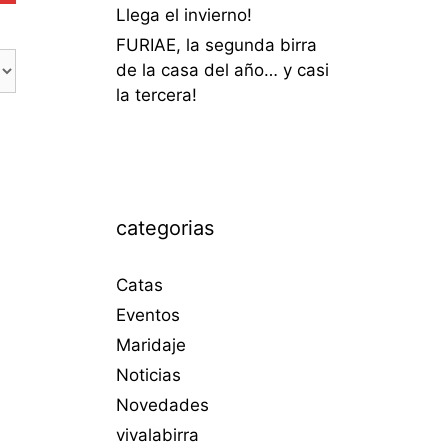
Llega el invierno!
FURIAE, la segunda birra
de la casa del año… y casi
la tercera!
categorias
Catas
Eventos
Maridaje
Noticias
Novedades
vivalabirra