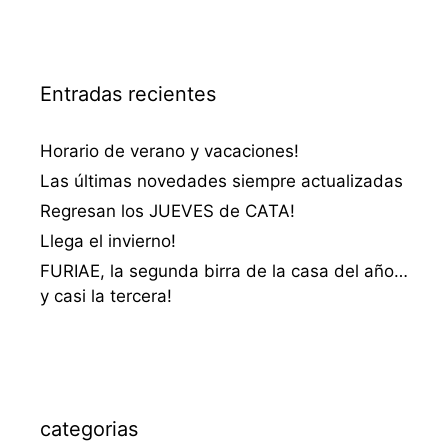
Entradas recientes
Horario de verano y vacaciones!
Las últimas novedades siempre actualizadas
Regresan los JUEVES de CATA!
Llega el invierno!
FURIAE, la segunda birra de la casa del año…
y casi la tercera!
categorias