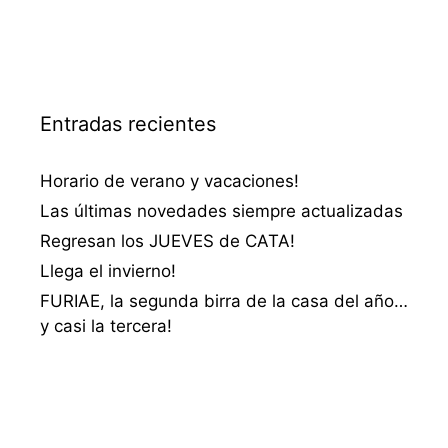
Entradas recientes
Horario de verano y vacaciones!
Las últimas novedades siempre actualizadas
Regresan los JUEVES de CATA!
Llega el invierno!
FURIAE, la segunda birra de la casa del año…
y casi la tercera!