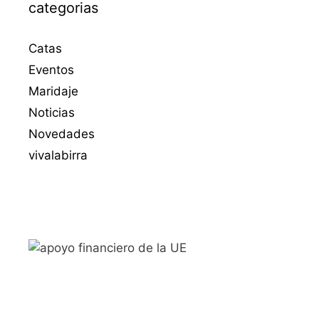
categorias
Catas
Eventos
Maridaje
Noticias
Novedades
vivalabirra