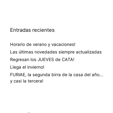
Entradas recientes
Horario de verano y vacaciones!
Las últimas novedades siempre actualizadas
Regresan los JUEVES de CATA!
Llega el invierno!
FURIAE, la segunda birra de la casa del año…
y casi la tercera!