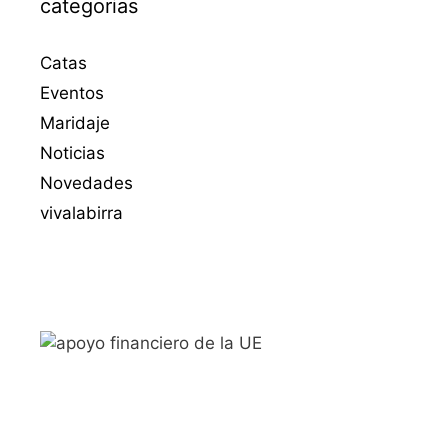
categorias
Catas
Eventos
Maridaje
Noticias
Novedades
vivalabirra