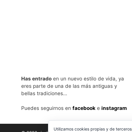
Has entrado
en un nuevo estilo de vida, ya
eres parte de una de las más antiguas y
bellas tradiciones…
Puedes seguirnos en
facebook
e
instagram
Utilizamos cookies propias y de terceros