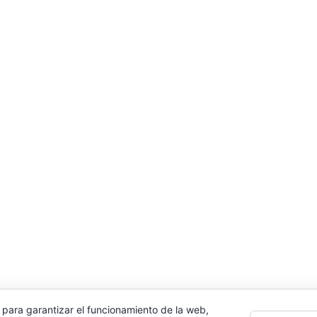
 para garantizar el funcionamiento de la web,