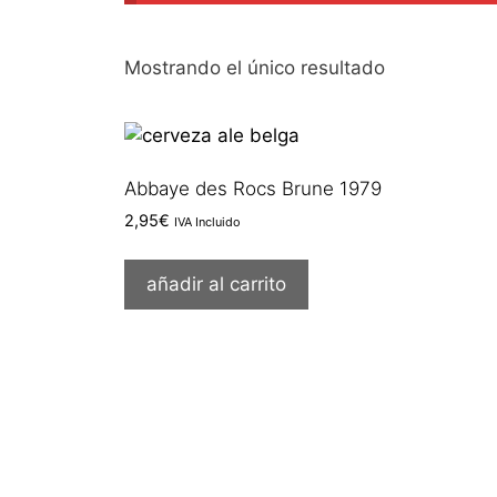
Mostrando el único resultado
Abbaye des Rocs Brune 1979
2,95
€
IVA Incluido
añadir al carrito