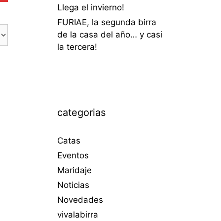
Llega el invierno!
FURIAE, la segunda birra
de la casa del año… y casi
la tercera!
categorias
Catas
Eventos
Maridaje
Noticias
Novedades
vivalabirra