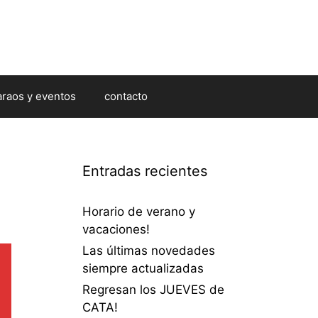
araos y eventos
contacto
Entradas recientes
Horario de verano y
vacaciones!
Las últimas novedades
siempre actualizadas
Regresan los JUEVES de
CATA!