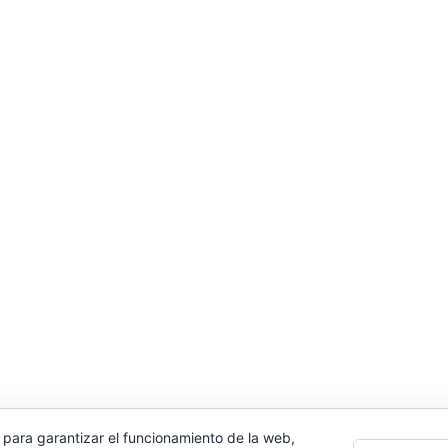
 para garantizar el funcionamiento de la web,