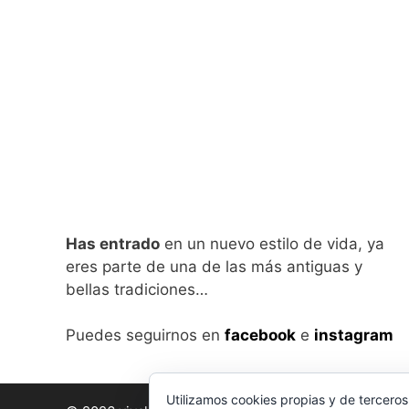
Has entrado
en un nuevo estilo de vida, ya
eres parte de una de las más antiguas y
bellas tradiciones…
Puedes seguirnos en
facebook
e
instagram
Utilizamos cookies propias y de terceros