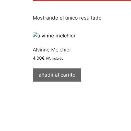
Mostrando el único resultado
Alvinne Melchior
4,00
€
IVA Incluido
añadir al carrito