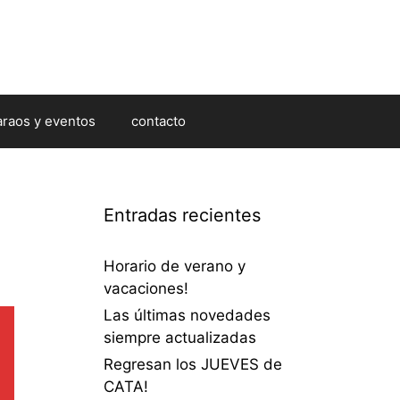
araos y eventos
contacto
Entradas recientes
Horario de verano y
vacaciones!
Las últimas novedades
siempre actualizadas
Regresan los JUEVES de
CATA!