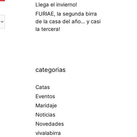
Llega el invierno!
FURIAE, la segunda birra
de la casa del año… y casi
la tercera!
categorias
Catas
Eventos
Maridaje
Noticias
Novedades
vivalabirra