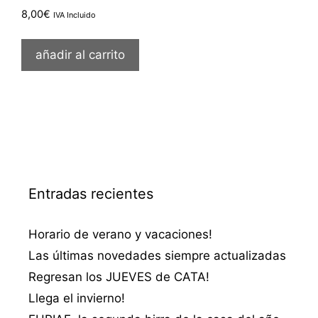
8,00
€
IVA Incluido
añadir al carrito
Entradas recientes
Horario de verano y vacaciones!
Las últimas novedades siempre actualizadas
Regresan los JUEVES de CATA!
Llega el invierno!