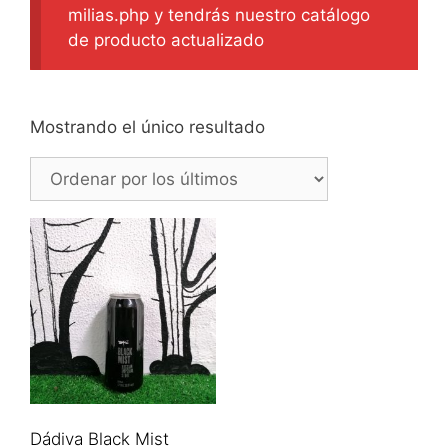
milias.php y tendrás nuestro catálogo
de producto actualizado
Mostrando el único resultado
Dádiva Black Mist