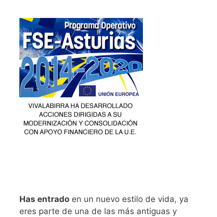
Has entrado
en un nuevo estilo de vida, ya
eres parte de una de las más antiguas y