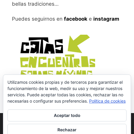
bellas tradiciones…
Puedes seguirnos en
facebook
e
instagram
Utilizamos cookies propias y de terceros para garantizar el
funcionamiento de la web, medir su uso y mejorar nuestros
servicios. Puede aceptar todas las cookies, rechazar las no
necesarias o configurar sus preferencias.
Política de cookies
Aceptar todo
Aviso legal
y Política de Privacidad
Rechazar