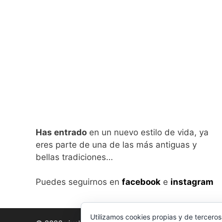
Has entrado
en un nuevo estilo de vida, ya
eres parte de una de las más antiguas y
bellas tradiciones…
Puedes seguirnos en
facebook
e
instagram
Utilizamos cookies propias y de terceros