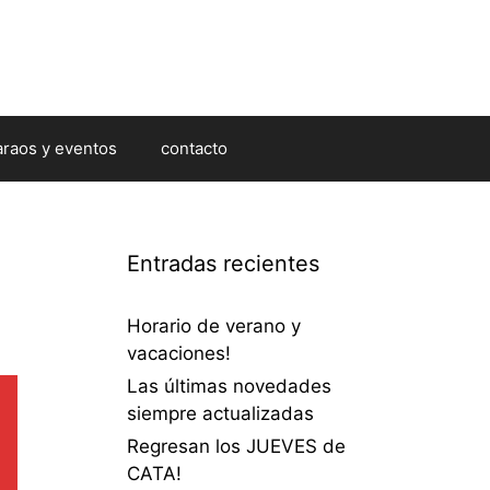
araos y eventos
contacto
Entradas recientes
Horario de verano y
vacaciones!
Las últimas novedades
siempre actualizadas
Regresan los JUEVES de
CATA!