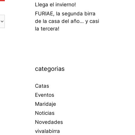
Llega el invierno!
FURIAE, la segunda birra
de la casa del año… y casi
la tercera!
categorias
Catas
Eventos
Maridaje
Noticias
Novedades
vivalabirra