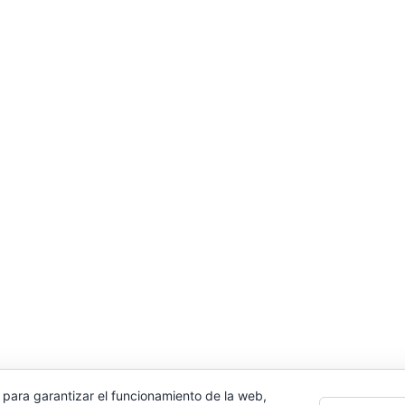
 para garantizar el funcionamiento de la web,