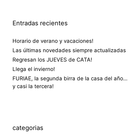
Entradas recientes
Horario de verano y vacaciones!
Las últimas novedades siempre actualizadas
Regresan los JUEVES de CATA!
Llega el invierno!
FURIAE, la segunda birra de la casa del año…
y casi la tercera!
categorias