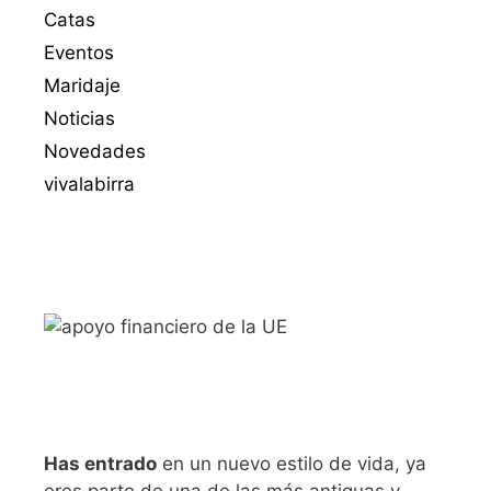
Catas
Eventos
Maridaje
Noticias
Novedades
vivalabirra
Has entrado
en un nuevo estilo de vida, ya