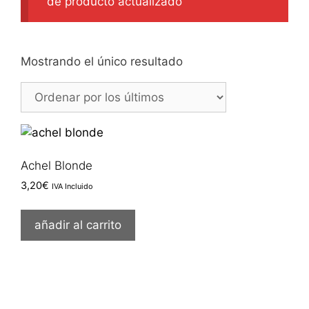
de producto actualizado
Mostrando el único resultado
Achel Blonde
3,20
€
IVA Incluido
añadir al carrito