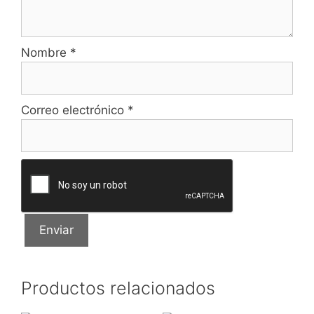
Nombre
*
Correo electrónico
*
Productos relacionados