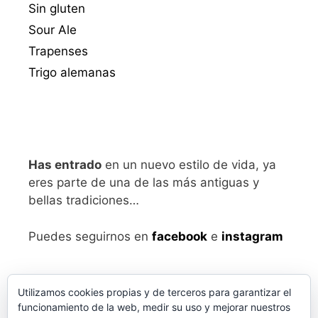
Sin gluten
Sour Ale
Trapenses
Trigo alemanas
Has entrado
en un nuevo estilo de vida, ya
eres parte de una de las más antiguas y
bellas tradiciones…
Puedes seguirnos en
facebook
e
instagram
Utilizamos cookies propias y de terceros para garantizar el
funcionamiento de la web, medir su uso y mejorar nuestros