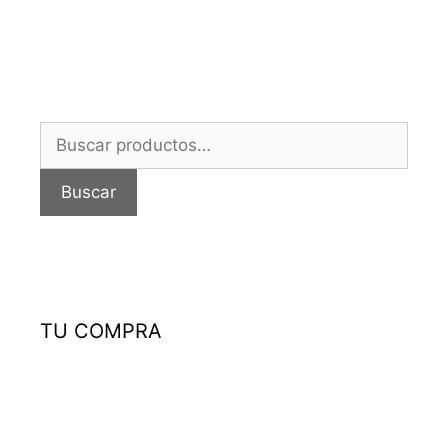
Buscar
por:
Buscar
TU COMPRA