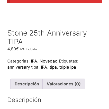
Stone 25th Anniversary
TIPA
4,80
€
IVA Incluido
Categorías:
IPA
,
Novedad
Etiquetas:
anniversary tipa
,
IPA
,
tipa
,
triple ipa
Descripción
Valoraciones (0)
Descripción