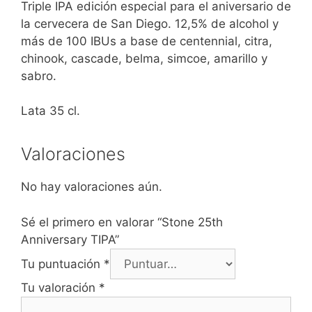
Triple IPA edición especial para el aniversario de
la cervecera de San Diego. 12,5% de alcohol y
más de 100 IBUs a base de centennial, citra,
chinook, cascade, belma, simcoe, amarillo y
sabro.
Lata 35 cl.
Valoraciones
No hay valoraciones aún.
Sé el primero en valorar “Stone 25th
Anniversary TIPA”
Tu puntuación
*
Tu valoración
*