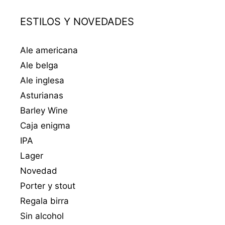
ESTILOS Y NOVEDADES
Ale americana
Ale belga
Ale inglesa
Asturianas
Barley Wine
Caja enigma
IPA
Lager
Novedad
Porter y stout
Regala birra
Sin alcohol