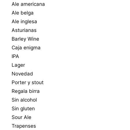
Ale americana
Ale belga
Ale inglesa
Asturianas
Barley Wine
Caja enigma
IPA
Lager
Novedad
Porter y stout
Regala birra
Sin alcohol
Sin gluten
Sour Ale
Trapenses