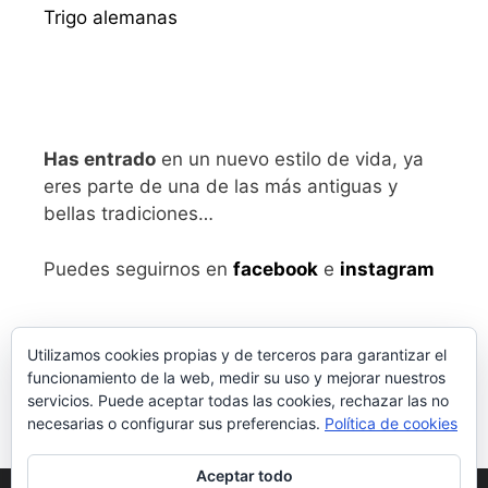
Trigo alemanas
Has entrado
en un nuevo estilo de vida, ya
eres parte de una de las más antiguas y
bellas tradiciones…
Puedes seguirnos en
facebook
e
instagram
Utilizamos cookies propias y de terceros para garantizar el
funcionamiento de la web, medir su uso y mejorar nuestros
servicios. Puede aceptar todas las cookies, rechazar las no
necesarias o configurar sus preferencias.
Política de cookies
Aceptar todo