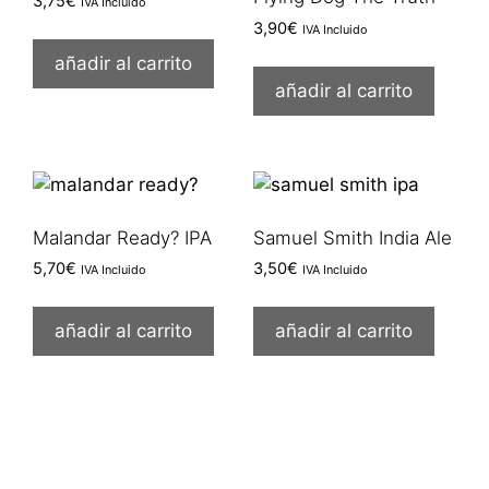
3,75
€
IVA Incluido
3,90
€
IVA Incluido
añadir al carrito
añadir al carrito
Malandar Ready? IPA
Samuel Smith India Ale
5,70
€
3,50
€
IVA Incluido
IVA Incluido
añadir al carrito
añadir al carrito