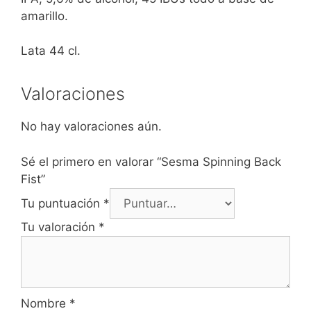
amarillo.
Lata 44 cl.
Valoraciones
No hay valoraciones aún.
Sé el primero en valorar “Sesma Spinning Back
Fist”
Tu puntuación
*
Tu valoración
*
Nombre
*