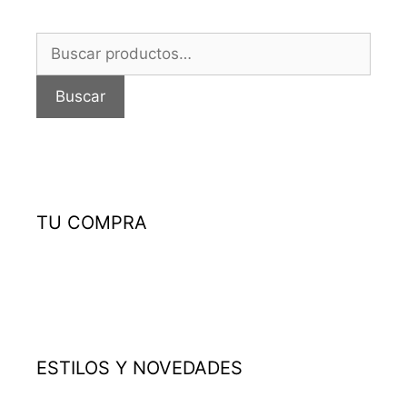
Buscar
por:
Buscar
TU COMPRA
ESTILOS Y NOVEDADES