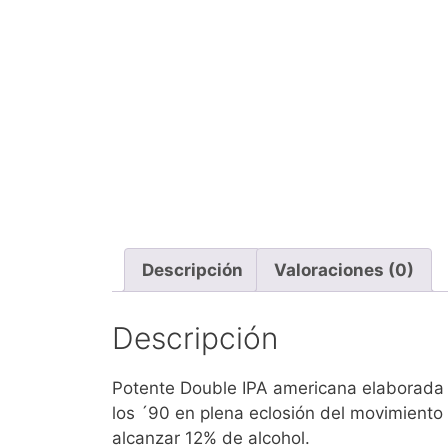
Descripción
Valoraciones (0)
Descripción
Potente Double IPA americana elaborada p
los ´90 en plena eclosión del movimiento
alcanzar 12% de alcohol.