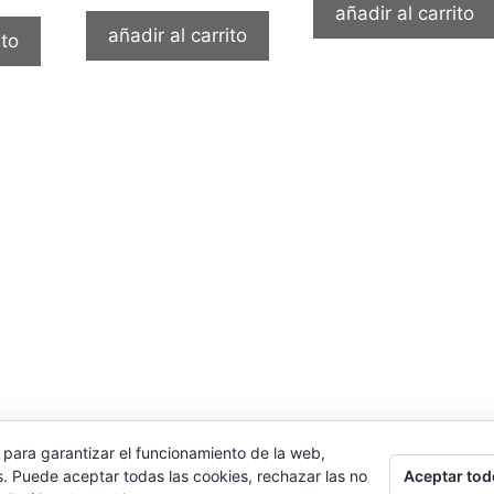
añadir al carrito
añadir al carrito
ito
 para garantizar el funcionamiento de la web,
Aceptar tod
s. Puede aceptar todas las cookies, rechazar las no