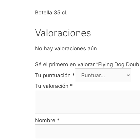
Botella 35 cl.
Valoraciones
No hay valoraciones aún.
Sé el primero en valorar “Flying Dog Doub
Tu puntuación
*
Tu valoración
*
Nombre
*