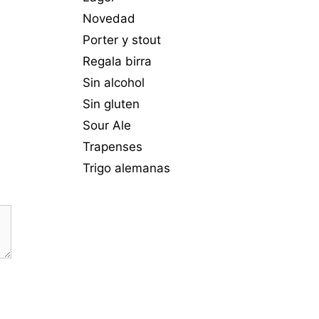
Novedad
Porter y stout
Regala birra
Sin alcohol
Sin gluten
Sour Ale
Trapenses
Trigo alemanas