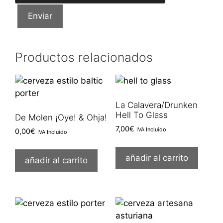
Productos relacionados
La Calavera/Drunken
Hell To Glass
De Molen ¡Oye! & Ohja!
7,00
€
IVA Incluido
0,00
€
IVA Incluido
añadir al carrito
añadir al carrito