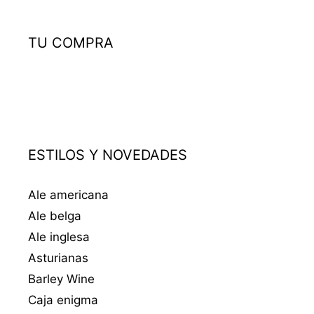
TU COMPRA
ESTILOS Y NOVEDADES
Ale americana
Ale belga
Ale inglesa
Asturianas
Barley Wine
Caja enigma