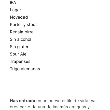
IPA
Lager
Novedad
Porter y stout
Regala birra
Sin alcohol
Sin gluten
Sour Ale
Trapenses
Trigo alemanas
Has entrado
en un nuevo estilo de vida, ya
eres parte de una de las más antiguas y