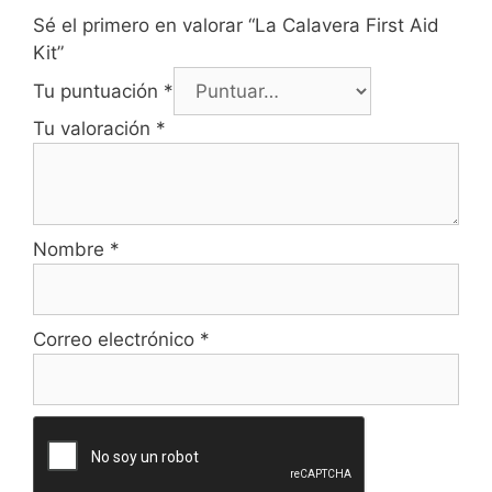
Sé el primero en valorar “La Calavera First Aid
Kit”
Tu puntuación
*
Tu valoración
*
Nombre
*
Correo electrónico
*